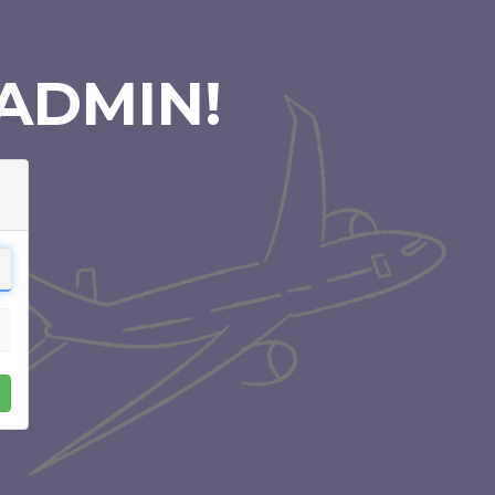
ADMIN!