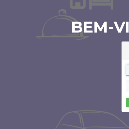
BEM-V