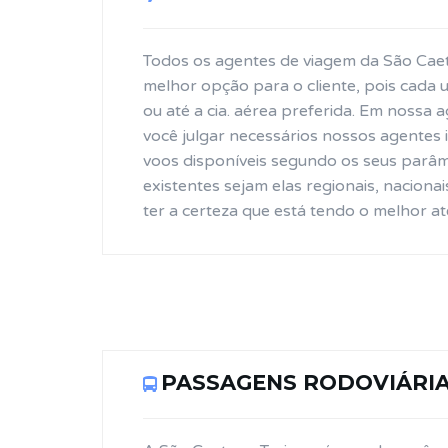
Todos os agentes de viagem da São Caet
melhor opção para o cliente, pois cada u
ou até a cia. aérea preferida. Em nossa
você julgar necessários nossos agentes
voos disponíveis segundo os seus parâm
existentes sejam elas regionais, nacion
ter a certeza que está tendo o melhor a
PASSAGENS RODOVIÁRI