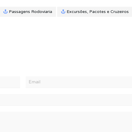
Passagens Rodoviaria
Excursões, Pacotes e Cruzeiros