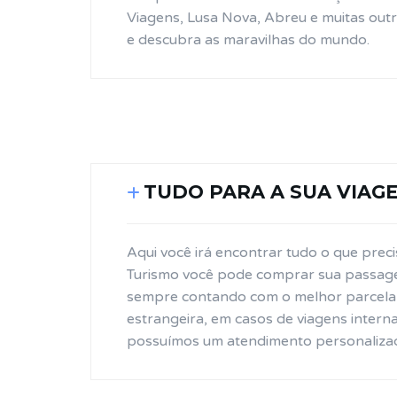
Viagens, Lusa Nova, Abreu e muitas outr
e descubra as maravilhas do mundo.
TUDO PARA A SUA VIAG
Aqui você irá encontrar tudo o que prec
Turismo você pode comprar sua passagem
sempre contando com o melhor parcel
estrangeira, em casos de viagens interna
possuímos um atendimento personaliza