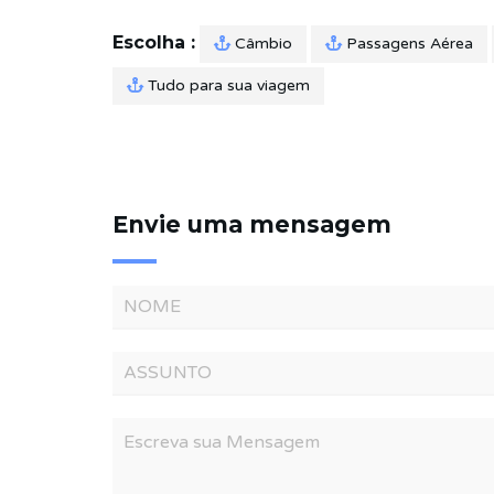
Escolha :
Câmbio
Passagens Aérea
Tudo para sua viagem
Envie uma mensagem